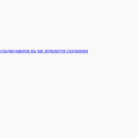
і спадкодавцем на час відкриття спадщини