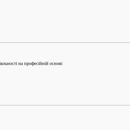
іяльності на професійній основі