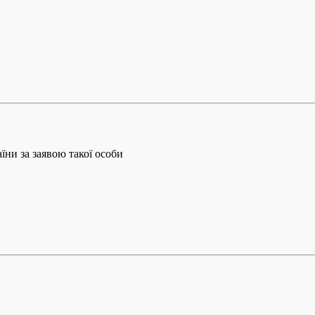
їни за заявою такої особи